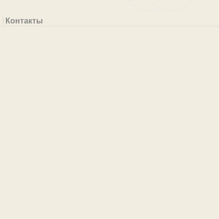
Контакты