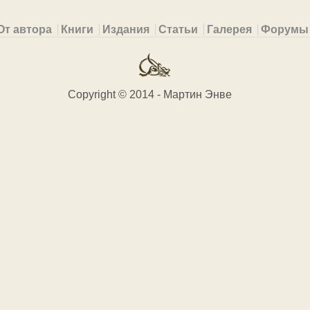
От автора
Книги
Издания
Статьи
Галерея
Форумы
Copyright © 2014 - Мартин Энве