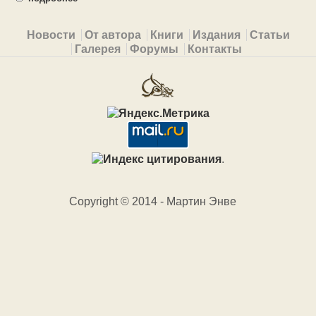
Primary menu
Новости
От автора
Книги
Издания
Статьи
Галерея
Форумы
Контакты
.
Copyright © 2014 - Мартин Энве